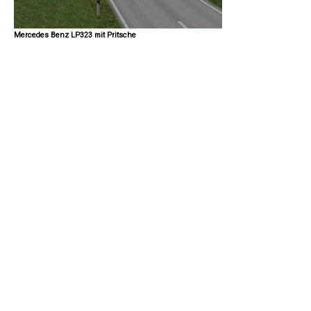
Mercedes Benz LP323 mit Pritsche