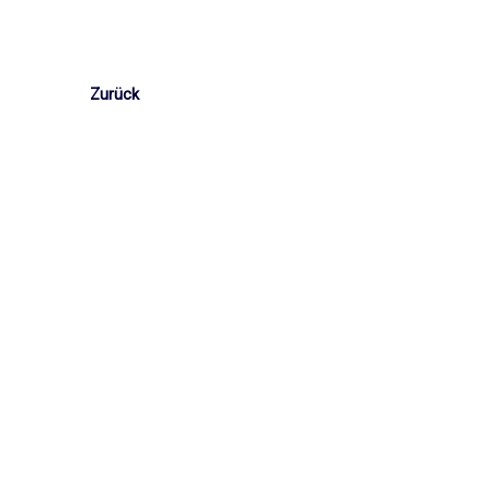
Zurück